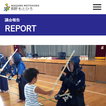
議会報告
REPORT