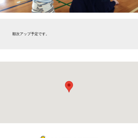
順次アップ予定です。